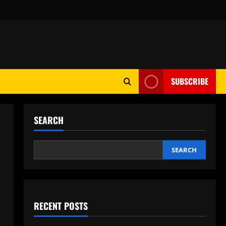
SUBSCRIBE
SEARCH
SEARCH
RECENT POSTS