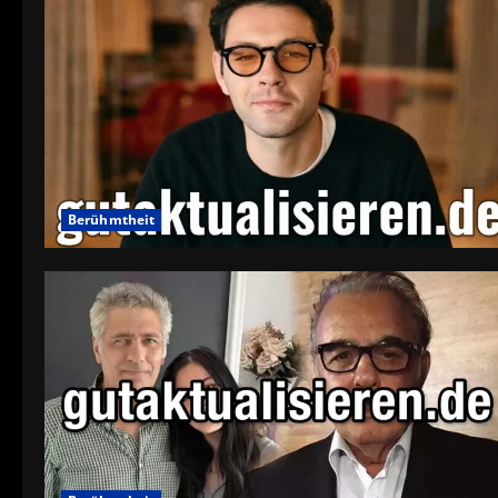
Berühmtheit