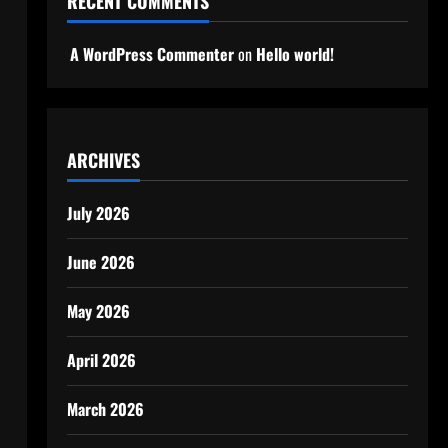
RECENT COMMENTS
A WordPress Commenter
on
Hello world!
ARCHIVES
July 2026
June 2026
May 2026
April 2026
March 2026