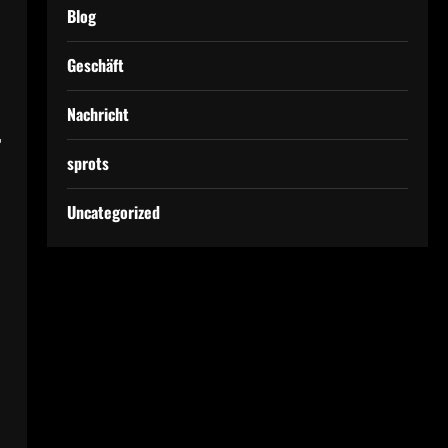
Blog
Geschäft
Nachricht
r
sprots
Uncategorized