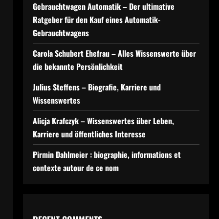
Gebrauchtwagen Automatik – Der ultimative
Ratgeber für den Kauf eines Automatik-
Gebrauchtwagens
Carola Schubert Ehefrau – Alles Wissenswerte über
die bekannte Persönlichkeit
Julius Steffens – Biografie, Karriere und
Wissenswertes
Alicja Krafczyk – Wissenswertes über Leben,
Karriere und öffentliches Interesse
Pirmin Dahlmeier : biographie, informations et
contexte autour de ce nom