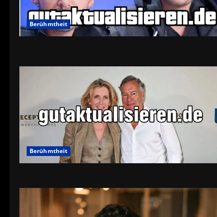
Berühmtheit
Berühmtheit