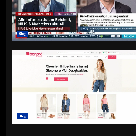
Blog
Blog