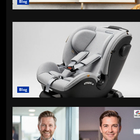
Blog
Blog