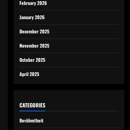
February 2026
January 2026
December 2025
November 2025
October 2025
April 2025
CATEGORIES
Berühmtheit