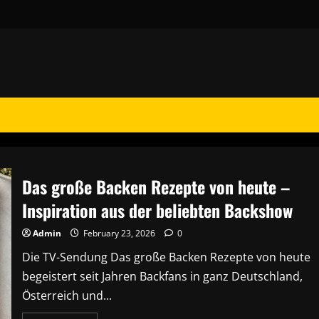
Das große Backen Rezepte von heute –
Inspiration aus der beliebten Backshow
Admin
February 23, 2026
0
Die TV-Sendung Das große Backen Rezepte von heute
begeistert seit Jahren Backfans in ganz Deutschland,
Österreich und...