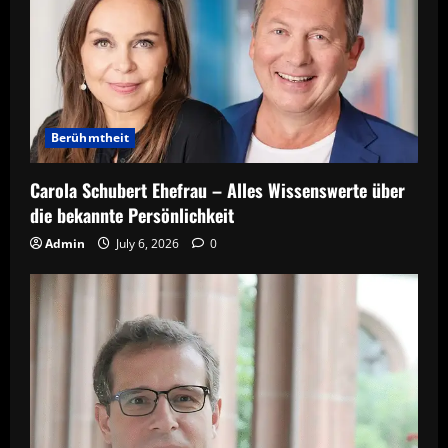
Berühmtheit
Carola Schubert Ehefrau – Alles Wissenswerte über
die bekannte Persönlichkeit
Admin
July 6, 2026
0