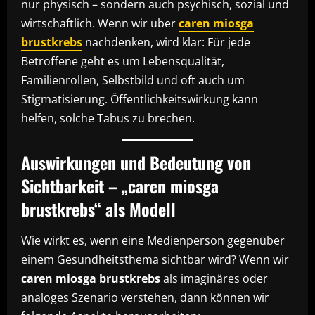
nur physisch – sondern auch psychisch, sozial und
wirtschaftlich. Wenn wir über
caren miosga
brustkrebs
nachdenken, wird klar: Für jede
Betroffene geht es um Lebensqualität,
Familienrollen, Selbstbild und oft auch um
Stigmatisierung. Öffentlichkeitswirkung kann
helfen, solche Tabus zu brechen.
Auswirkungen und Bedeutung von
Sichtbarkeit – „caren miosga
brustkrebs“ als Modell
Wie wirkt es, wenn eine Medienperson gegenüber
einem Gesundheits­thema sichtbar wird? Wenn wir
caren miosga brustkrebs
als imaginäres oder
analoges Szenario verstehen, dann können wir