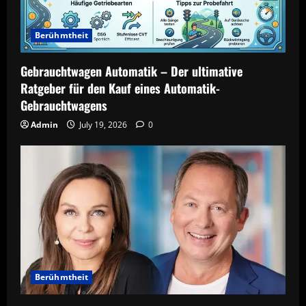
Berühmtheit
Gebrauchtwagen Automatik – Der ultimative
Ratgeber für den Kauf eines Automatik-
Gebrauchtwagens
Admin
July 19, 2026
0
Berühmtheit