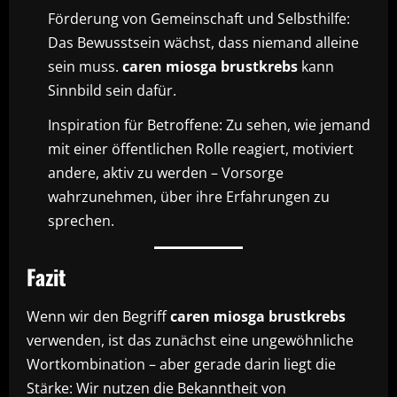
Förderung von Gemeinschaft und Selbsthilfe:
Das Bewusstsein wächst, dass niemand alleine
sein muss.
caren miosga brustkrebs
kann
Sinnbild sein dafür.
Inspiration für Betroffene: Zu sehen, wie jemand
mit einer öffentlichen Rolle reagiert, motiviert
andere, aktiv zu werden – Vorsorge
wahrzunehmen, über ihre Erfahrungen zu
sprechen.
Fazit
Wenn wir den Begriff
caren miosga brustkrebs
verwenden, ist das zunächst eine ungewöhnliche
Wortkombination – aber gerade darin liegt die
Stärke: Wir nutzen die Bekanntheit von