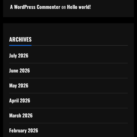
A WordPress Commenter
on
Hello world!
ARCHIVES
July 2026
June 2026
May 2026
April 2026
March 2026
February 2026