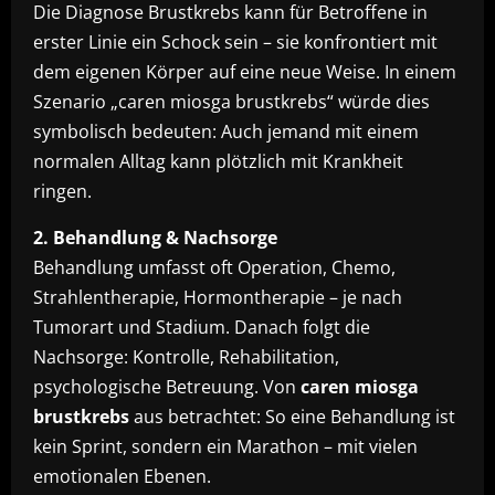
Die Diagnose Brustkrebs kann für Betroffene in
erster Linie ein Schock sein – sie konfrontiert mit
dem eigenen Körper auf eine neue Weise. In einem
Szenario „caren miosga brustkrebs“ würde dies
symbolisch bedeuten: Auch jemand mit einem
normalen Alltag kann plötzlich mit Krankheit
ringen.
2. Behandlung & Nachsorge
Behandlung umfasst oft Operation, Chemo,
Strahlentherapie, Hormontherapie – je nach
Tumorart und Stadium. Danach folgt die
Nachsorge: Kontrolle, Rehabilitation,
psychologische Betreuung. Von
caren miosga
brustkrebs
aus betrachtet: So eine Behandlung ist
kein Sprint, sondern ein Marathon – mit vielen
emotionalen Ebenen.