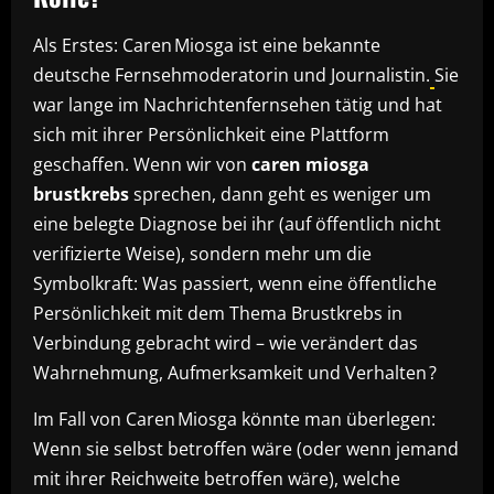
Als Erstes: Caren Miosga ist eine bekannte
deutsche Fernsehmoderatorin und Journalistin.
Sie
war lange im Nachrichtenfernsehen tätig und hat
sich mit ihrer Persönlichkeit eine Plattform
geschaffen. Wenn wir von
caren miosga
brustkrebs
sprechen, dann geht es weniger um
eine belegte Diagnose bei ihr (auf öffentlich nicht
verifizierte Weise), sondern mehr um die
Symbolkraft: Was passiert, wenn eine öffentliche
Persönlichkeit mit dem Thema Brustkrebs in
Verbindung gebracht wird – wie verändert das
Wahrnehmung, Aufmerksamkeit und Verhalten ?
Im Fall von Caren Miosga könnte man überlegen:
Wenn sie selbst betroffen wäre (oder wenn jemand
mit ihrer Reichweite betroffen wäre), welche