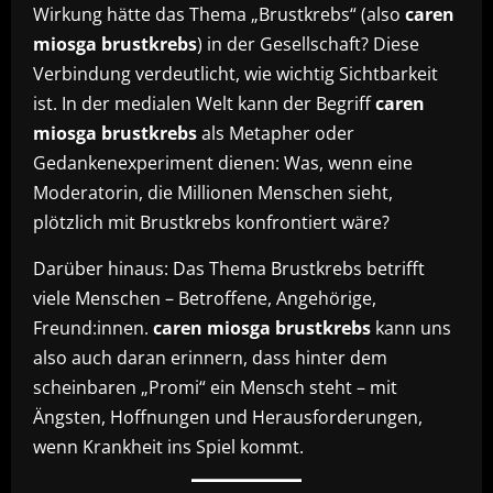
Wirkung hätte das Thema „Brustkrebs“ (also
caren
miosga brustkrebs
) in der Gesellschaft? Diese
Verbindung verdeutlicht, wie wichtig Sichtbarkeit
ist. In der medialen Welt kann der Begriff
caren
miosga brustkrebs
als Metapher oder
Gedankenexperiment dienen: Was, wenn eine
Moderatorin, die Millionen Menschen sieht,
plötzlich mit Brustkrebs konfrontiert wäre?
Darüber hinaus: Das Thema Brustkrebs betrifft
viele Menschen – Betroffene, Angehörige,
Freund:innen.
caren miosga brustkrebs
kann uns
also auch daran erinnern, dass hinter dem
scheinbaren „Promi“ ein Mensch steht – mit
Ängsten, Hoffnungen und Herausforderungen,
wenn Krankheit ins Spiel kommt.