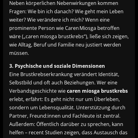
Neben körperlichen Nebenwirkungen kommen
Fragen: Wie bin ich danach? Wie geht mein Leben
weiter? Wie verändere ich mich? Wenn eine
prominente Person wie Caren Miosga betroffen
wäre („caren miosga brustkrebs“), ließe sich zeigen,
wie Alltag, Beruf und Familie neu justiert werden
müssen.
3. Psychische und soziale Dimensionen
Eine Brustkrebserkrankung verändert Identität,
Selbstbild und oft auch Beziehungen. Wer eine
Verbandsgeschichte wie
caren miosga brustkrebs
erlebt, erfährt: Es geht nicht nur um Überleben,
sondern um Lebensqualität. Unterstützung durch
Partner, Freund:innen und Fachleute ist zentral.
Außerdem: Öffentlich darüber zu sprechen, kann
helfen – recent Studien zeigen, dass Austausch das