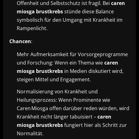
Offenheit und Selbstschutz ist fragil. Bei
caren
miosga brustkrebs
stünde diese Balance
symbolisch für den Umgang mit Krankheit im
Rampenlicht.
Chancen
:
Mehr Aufmerksamkeit für Vorsorgeprogramme
und Forschung: Wenn ein Thema wie
caren
miosga brustkrebs
in Medien diskutiert wird,
steigen Mittel und Engagement.
Normalisierung von Krankheit und
Heilungsprozess: Wenn Prominente wie
Caren Miosga offen darüber reden würden, wird
Krankheit nicht länger tabuisiert –
caren
miosga brustkrebs
fungiert hier als Schritt zur
Normalität.