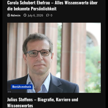
Carola Schubert Ehefrau – Alles Wissenswerte über
die bekannte Persönlichkeit
Admin
July 6, 2026
0
Berühmtheit
Julius Steffens – Biografie, Karriere und
Wissenswertes