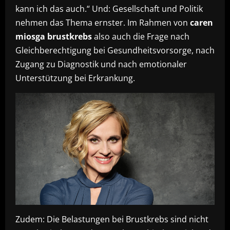
kann ich das auch.“ Und: Gesellschaft und Politik
nehmen das Thema ernster. Im Rahmen von
caren
miosga brustkrebs
also auch die Frage nach
Gleichberechtigung bei Gesundheitsvorsorge, nach
Zugang zu Diagnostik und nach emotionaler
Unterstützung bei Erkrankung.
Zudem: Die Belastungen bei Brustkrebs sind nicht