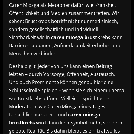
Caren Miosga als Metapher dafür, wie Krankheit,
Öffentlichkeit und Medien zusammentreffen. Wir
sehen: Brustkrebs betrifft nicht nur medizinisch,
sondern gesellschaftlich und individuell.
Sichtbarkeit wie in
caren miosga brustkrebs
kann
Barrieren abbauen, Aufmerksamkeit erhöhen und
Menschen verbinden.
Deshalb gilt: Jeder von uns kann einen Beitrag
leisten – durch Vorsorge, Offenheit, Austausch.
Und auch Prominente können genau hier eine
Schlüsselrolle spielen – wenn sie sich einem Thema
wie Brustkrebs öffnen. Vielleicht spricht eine
Moderatorin wie Caren Miosga eines Tages
tatsächlich darüber – und
caren miosga
brustkrebs
wird dann kein Symbol mehr, sondern
gelebte Realität. Bis dahin bleibt es ein kraftvolles