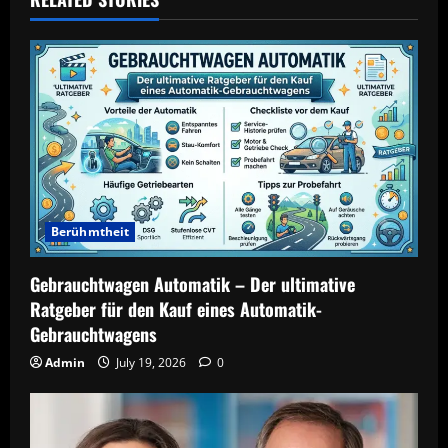
Berühmtheit
Gebrauchtwagen Automatik – Der ultimative
Ratgeber für den Kauf eines Automatik-
Gebrauchtwagens
Admin
July 19, 2026
0