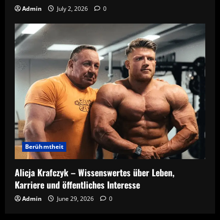
Admin
July 2, 2026
0
Berühmtheit
Alicja Krafczyk – Wissenswertes über Leben,
Karriere und öffentliches Interesse
Admin
June 29, 2026
0