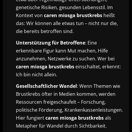
genetische Risiken, gesunden Lebensstil. Im
Kontext von
caren miosga brustkrebs
heißt
das: Wir können alle etwas tun – nicht nur die,
die bereits betroffen sind.
Unterstützung für Betroffene
: Eine
erkennbare Figur kann Mut machen, Hilfe
anzunehmen, Netzwerke zu suchen. Wer bei
caren miosga brustkrebs
einschaltet, erkennt:
Ich bin nicht allein.
Gesellschaftlicher Wandel
: Wenn Themen wie
Brustkrebs öfter in Medien kommen, werden
Ressourcen freigeschaufelt – Forschung,
politische Förderung, Krankenkassenleistungen.
Hier fungiert
caren miosga brustkrebs
als
Metapher für Wandel durch Sichtbarkeit.