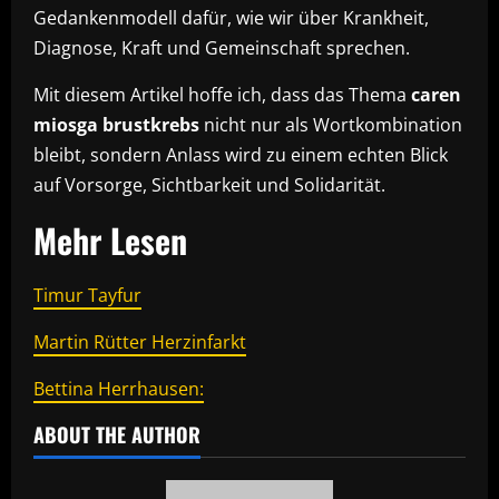
Gedankenmodell dafür, wie wir über Krankheit,
Diagnose, Kraft und Gemeinschaft sprechen.
Mit diesem Artikel hoffe ich, dass das Thema
caren
miosga brustkrebs
nicht nur als Wortkombination
bleibt, sondern Anlass wird zu einem echten Blick
auf Vorsorge, Sichtbarkeit und Solidarität.
Mehr Lesen
Timur Tayfur
Martin Rütter Herzinfarkt
Bettina Herrhausen:
ABOUT THE AUTHOR