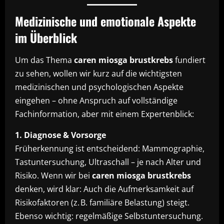
Medizinische und emotionale Aspekte
im Überblick
Um das Thema
caren miosga brustkrebs
fundiert
zu sehen, wollen wir kurz auf die wichtigsten
medizinischen und psychologischen Aspekte
eingehen – ohne Anspruch auf vollständige
Fachinformation, aber mit einem Expertenblick:
1. Diagnose & Vorsorge
Früherkennung ist entscheidend: Mammographie,
Tastuntersuchung, Ultraschall – je nach Alter und
Risiko. Wenn wir bei
caren miosga brustkrebs
denken, wird klar: Auch die Aufmerksamkeit auf
Risikofaktoren (z. B. familiäre Belastung) steigt.
Ebenso wichtig: regelmäßige Selbstuntersuchung.