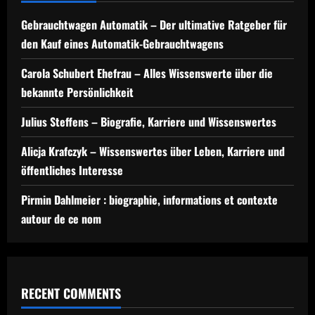
Gebrauchtwagen Automatik – Der ultimative Ratgeber für
den Kauf eines Automatik-Gebrauchtwagens
Carola Schubert Ehefrau – Alles Wissenswerte über die
bekannte Persönlichkeit
Julius Steffens – Biografie, Karriere und Wissenswertes
Alicja Krafczyk – Wissenswertes über Leben, Karriere und
öffentliches Interesse
Pirmin Dahlmeier : biographie, informations et contexte
autour de ce nom
RECENT COMMENTS