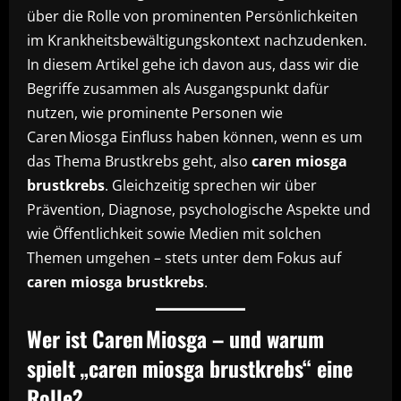
über die Rolle von prominenten Persönlichkeiten
im Krankheitsbewältigungskontext nachzudenken.
In diesem Artikel gehe ich davon aus, dass wir die
Begriffe zusammen als Ausgangspunkt dafür
nutzen, wie prominente Personen wie
Caren Miosga Einfluss haben können, wenn es um
das Thema Brustkrebs geht, also
caren miosga
brustkrebs
. Gleichzeitig sprechen wir über
Prävention, Diagnose, psychologische Aspekte und
wie Öffentlichkeit sowie Medien mit solchen
Themen umgehen – stets unter dem Fokus auf
caren miosga brustkrebs
.
Wer ist Caren Miosga – und warum
spielt „caren miosga brustkrebs“ eine
Rolle?