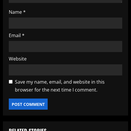
Name
*
Email
*
Website
Save my name, email, and website in this
browser for the next time I comment.
RELATED STORIES