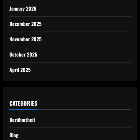
January 2026
December 2025
November 2025
October 2025
April 2025
CATEGORIES
Berühmtheit
Blog