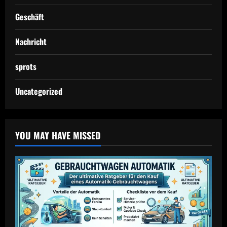
Geschäft
Nachricht
sprots
Uncategorized
YOU MAY HAVE MISSED