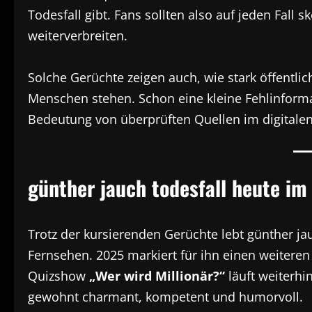
Todesfall gibt. Fans sollten also auf jeden Fall 
weiterverbreiten.
Solche Gerüchte zeigen auch, wie stark öffentl
Menschen stehen. Schon eine kleine Fehlinforma
Bedeutung von überprüften Quellen im digitalen Z
günther jauch todesfall heute im
Trotz der kursierenden Gerüchte lebt günther jau
Fernsehen. 2025 markiert für ihn einen weiteren
Quizshow
„Wer wird Millionär?“
läuft weiterhin
gewohnt charmant, kompetent und humorvoll.