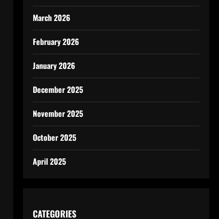
March 2026
February 2026
January 2026
December 2025
November 2025
October 2025
April 2025
CATEGORIES