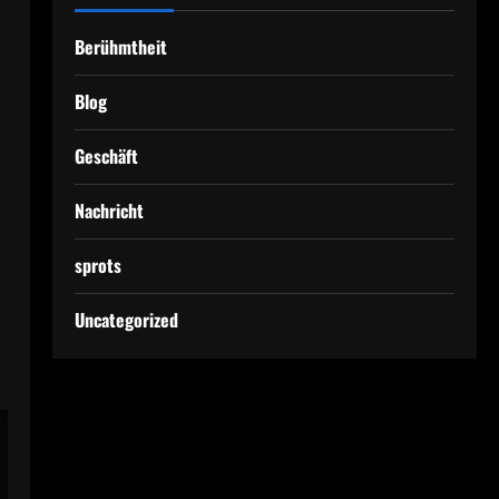
Berühmtheit
Blog
Geschäft
Nachricht
sprots
Uncategorized