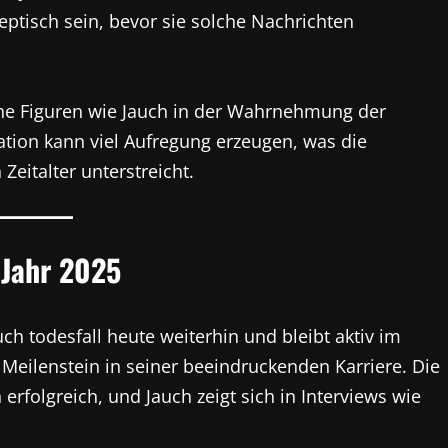
skeptisch sein, bevor sie solche Nachrichten
iche Figuren wie Jauch in der Wahrnehmung der
tion kann viel Aufregung erzeugen, was die
eitalter unterstreicht.
 Jahr 2025
ch todesfall heute weiterhin und bleibt aktiv im
 Meilenstein in seiner beeindruckenden Karriere. Die
 erfolgreich, und Jauch zeigt sich in Interviews wie