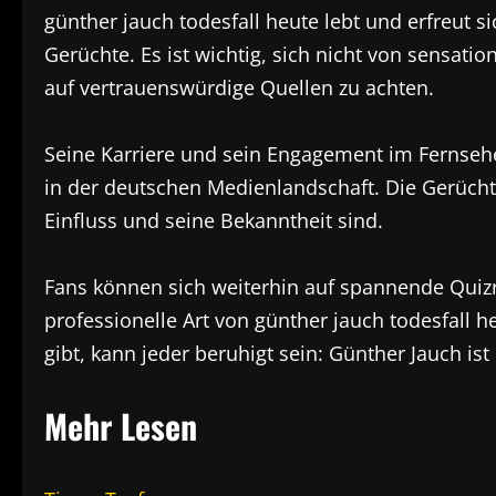
günther jauch todesfall heute lebt und erfreut 
Gerüchte. Es ist wichtig, sich nicht von sensatio
auf vertrauenswürdige Quellen zu achten.
Seine Karriere und sein Engagement im Fernsehe
in der deutschen Medienlandschaft. Die Gerüchte
Einfluss und seine Bekanntheit sind.
Fans können sich weiterhin auf spannende Quiz
professionelle Art von günther jauch todesfall h
gibt, kann jeder beruhigt sein: Günther Jauch is
Mehr Lesen