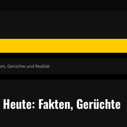
en, Gerüchte und Realität
l Heute: Fakten, Gerüchte