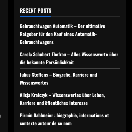
RECENT POSTS
Gebrauchtwagen Automatik – Der ultimative
Ratgeber für den Kauf eines Automatik-
Gebrauchtwagens
Carola Schubert Ehefrau – Alles Wissenswerte über
die bekannte Persönlichkeit
Julius Steffens – Biografie, Karriere und
Wissenswertes
Alicja Krafczyk – Wissenswertes über Leben,
Karriere und öffentliches Interesse
Pirmin Dahlmeier : biographie, informations et
u
contexte autour de ce nom