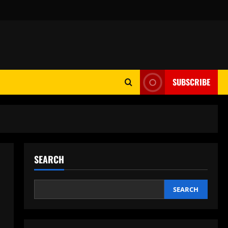
SUBSCRIBE
SEARCH
SEARCH