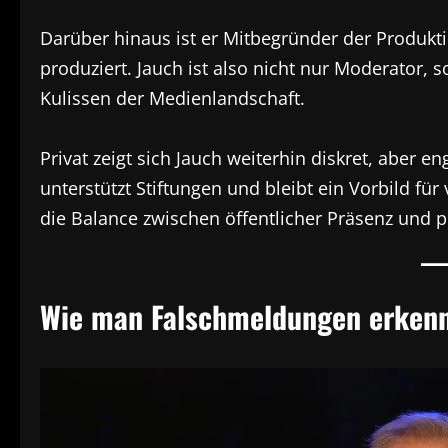
Darüber hinaus ist er Mitbegründer der Produkt
produziert. Jauch ist also nicht nur Moderator, 
Kulissen der Medienlandschaft.
Privat zeigt sich Jauch weiterhin diskret, aber eng
unterstützt Stiftungen und bleibt ein Vorbild fü
die Balance zwischen öffentlicher Präsenz und 
Wie man Falschmeldungen erken