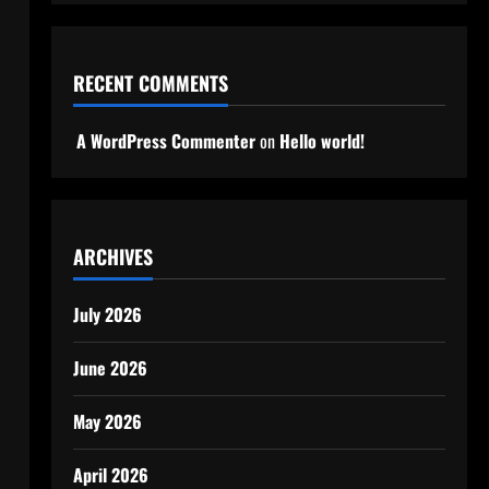
RECENT COMMENTS
A WordPress Commenter
on
Hello world!
ARCHIVES
July 2026
June 2026
May 2026
April 2026