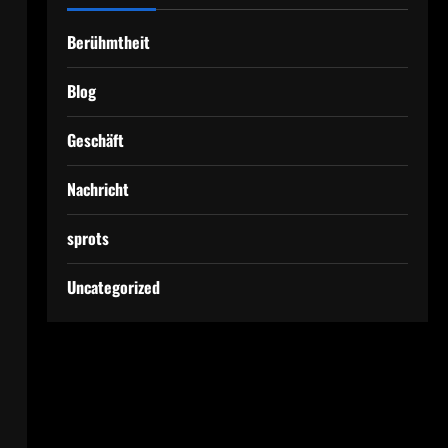
Berühmtheit
Blog
Geschäft
Nachricht
sprots
Uncategorized