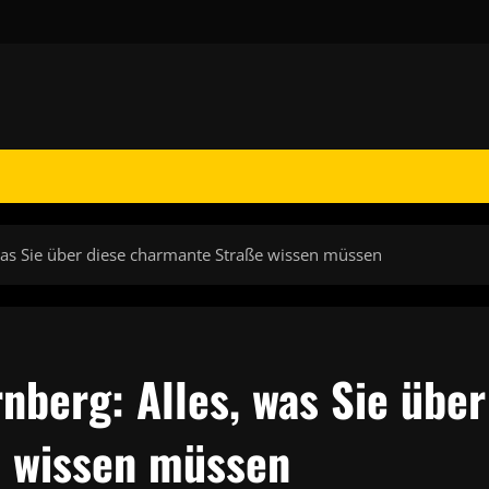
was Sie über diese charmante Straße wissen müssen
nberg: Alles, was Sie über
e wissen müssen