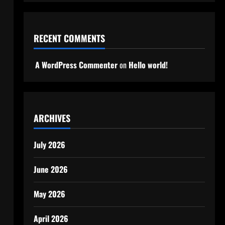
RECENT COMMENTS
A WordPress Commenter
on
Hello world!
ARCHIVES
July 2026
June 2026
May 2026
April 2026