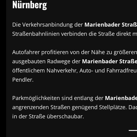
Nürnberg
Die Verkehrsanbindung der
Marienbader Stra
Straßenbahnlinien verbinden die Straße direkt m
Autofahrer profitieren von der Nähe zu größere
ausgebauten Radwege der
Marienbader Straß
öffentlichem Nahverkehr, Auto- und Fahrradfreun
Pendler.
Parkmöglichkeiten sind entlang der
Marienbade
angrenzenden Straßen genügend Stellplätze. Da
in der Straße überschaubar.