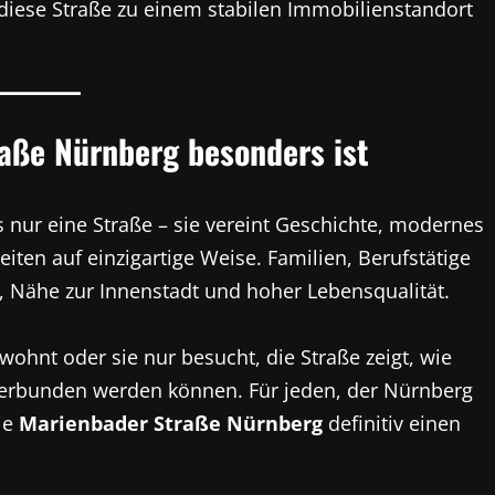
 diese Straße zu einem stabilen Immobilienstandort
raße Nürnberg besonders ist
s nur eine Straße – sie vereint Geschichte, modernes
iten auf einzigartige Weise. Familien, Berufstätige
 Nähe zur Innenstadt und hoher Lebensqualität.
wohnt oder sie nur besucht, die Straße zeigt, wie
rbunden werden können. Für jeden, der Nürnberg
ie
Marienbader Straße Nürnberg
definitiv einen