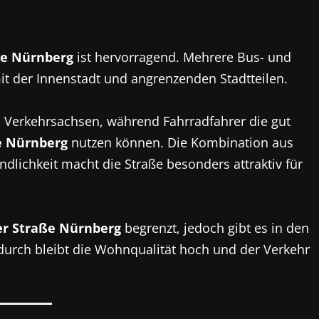
ße Nürnberg
ist hervorragend. Mehrere Bus- und
it der Innenstadt und angrenzenden Stadtteilen.
n Verkehrsachsen, während Fahrradfahrer die gut
e Nürnberg
nutzen können. Die Kombination aus
dlichkeit macht die Straße besonders attraktiv für
r Straße Nürnberg
begrenzt, jedoch gibt es in den
durch bleibt die Wohnqualität hoch und der Verkehr