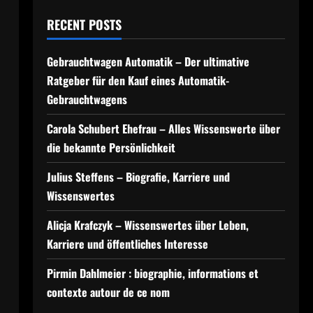
RECENT POSTS
Gebrauchtwagen Automatik – Der ultimative
Ratgeber für den Kauf eines Automatik-
Gebrauchtwagens
Carola Schubert Ehefrau – Alles Wissenswerte über
die bekannte Persönlichkeit
Julius Steffens – Biografie, Karriere und
Wissenswertes
Alicja Krafczyk – Wissenswertes über Leben,
Karriere und öffentliches Interesse
Pirmin Dahlmeier : biographie, informations et
contexte autour de ce nom