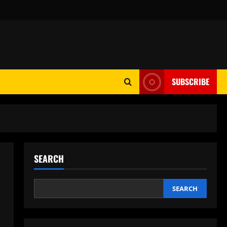
SUBSCRIBE
SEARCH
SEARCH