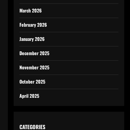
March 2026
February 2026
January 2026
December 2025
November 2025
October 2025
April 2025
CATEGORIES