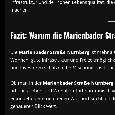
Infrastruktur und der hohen Lebensqualität, die
machen.
Fazit: Warum die Marienbader St
Die
Marienbader Straße Nürnberg
ist mehr al
Wohnen, gute Infrastruktur und Freizeitmöglichke
und Investoren schätzen die Mischung aus Ruhe,
Ob man in der
Marienbader Straße Nürnberg
urbanes Leben und Wohnkomfort harmonisch ve
erkundet oder einen neuen Wohnort sucht, ist d
genaueren Blick wert.