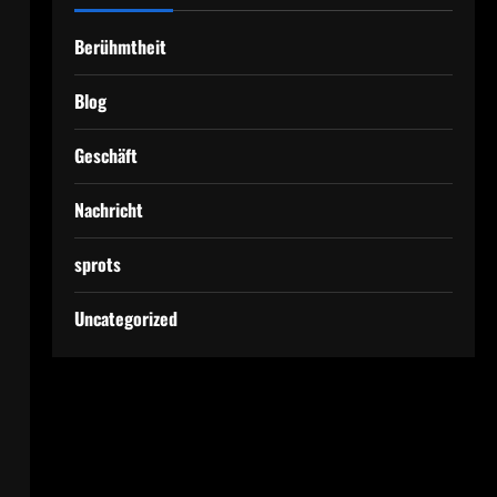
Berühmtheit
Blog
Geschäft
Nachricht
sprots
Uncategorized