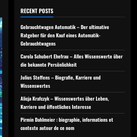
RECENT POSTS
Gebrauchtwagen Automatik – Der ultimative
Ratgeber für den Kauf eines Automatik-
Gebrauchtwagens
Carola Schubert Ehefrau – Alles Wissenswerte über
die bekannte Persönlichkeit
Julius Steffens – Biografie, Karriere und
Wissenswertes
Alicja Krafczyk – Wissenswertes über Leben,
Karriere und öffentliches Interesse
Pirmin Dahlmeier : biographie, informations et
contexte autour de ce nom