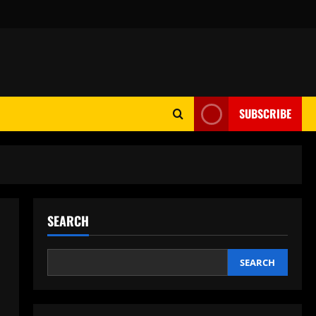
SUBSCRIBE
SEARCH
SEARCH