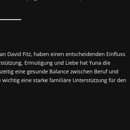
an David Fitz, haben einen entscheidenden Einfluss
erstützung, Ermutigung und Liebe hat Yuna die
hzeitig eine gesunde Balance zwischen Beruf und
e wichtig eine starke familiäre Unterstützung für den