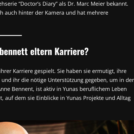
sehserie “Doctor’s Diary” als Dr. Marc Meier bekannt.
ich auch hinter der Kamera und hat mehrere
bennett eltern Karriere?
rer Karriere gespielt. Sie haben sie ermutigt, ihre
, und ihr die nötige Unterstützung gegeben, um in der
nne Bennent, ist aktiv in Yunas beruflichem Leben
t, auf dem sie Einblicke in Yunas Projekte und Alltag