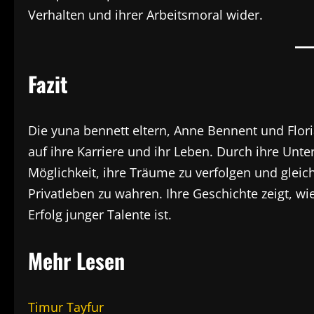
Verhalten und ihrer Arbeitsmoral wider.
Fazit
Die yuna bennett eltern, Anne Bennent und Flori
auf ihre Karriere und ihr Leben. Durch ihre Unt
Möglichkeit, ihre Träume zu verfolgen und gleic
Privatleben zu wahren. Ihre Geschichte zeigt, wi
Erfolg junger Talente ist.
Mehr Lesen
Timur Tayfur