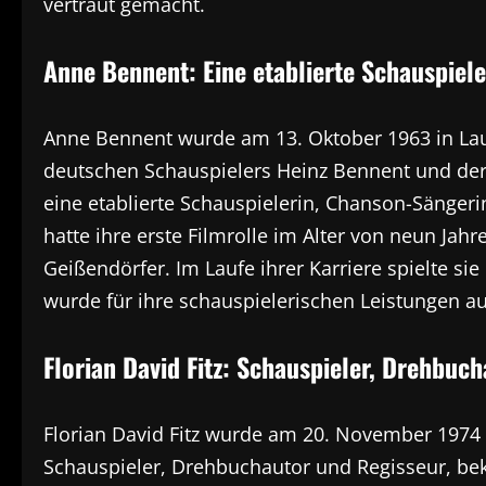
vertraut gemacht.
Anne Bennent: Eine etablierte Schauspiele
Anne Bennent wurde am 13. Oktober 1963 in Laus
deutschen Schauspielers Heinz Bennent und der
eine etablierte Schauspielerin, Chanson-Sängeri
hatte ihre erste Filmrolle im Alter von neun Ja
Geißendörfer. Im Laufe ihrer Karriere spielte si
wurde für ihre schauspielerischen Leistungen a
Florian David Fitz: Schauspieler, Drehbuc
Florian David Fitz wurde am 20. November 1974 
Schauspieler, Drehbuchautor und Regisseur, beka