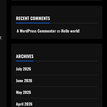
RECENT COMMENTS
A WordPress Commenter
on
Hello world!
t
ARCHIVES
July 2026
June 2026
May 2026
April 2026