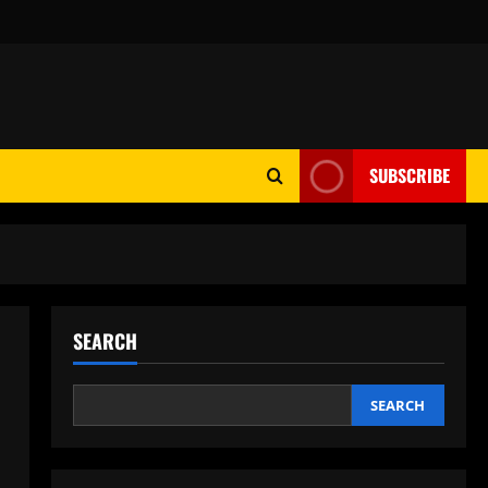
SUBSCRIBE
SEARCH
SEARCH