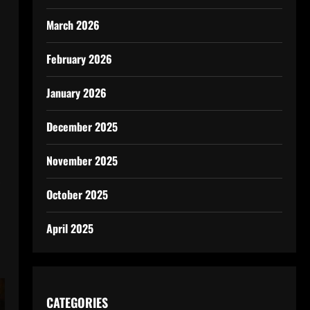
March 2026
February 2026
January 2026
December 2025
November 2025
October 2025
April 2025
CATEGORIES