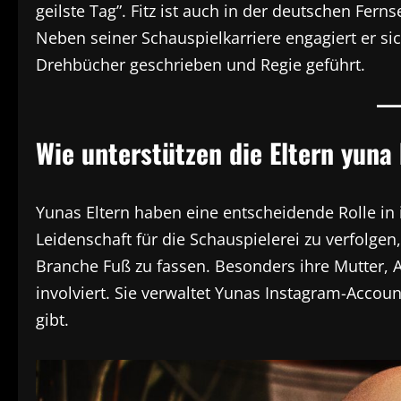
geilste Tag”. Fitz ist auch in der deutschen Fern
Neben seiner Schauspielkarriere engagiert er s
Drehbücher geschrieben und Regie geführt.
Wie unterstützen die Eltern yuna 
Yunas Eltern haben eine entscheidende Rolle in ih
Leidenschaft für die Schauspielerei zu verfolgen
Branche Fuß zu fassen. Besonders ihre Mutter, A
involviert. Sie verwaltet Yunas Instagram-Accoun
gibt.