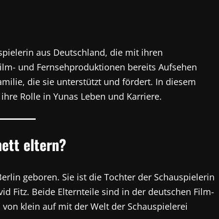
spielerin aus Deutschland, die mit ihren
ilm- und Fernsehproduktionen bereits Aufsehen
amilie, die sie unterstützt und fördert. In diesem
d ihre Rolle in Yunas Leben und Karriere.
ett eltern?
erlin geboren. Sie ist die Tochter der Schauspielerin
 Fitz. Beide Elternteile sind in der deutschen Film-
on klein auf mit der Welt der Schauspielerei