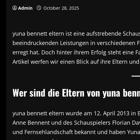
Admin
October 28, 2025
yuna bennett eltern ist eine aufstrebende Schau
beeindruckenden Leistungen in verschiedenen F
erregt hat. Doch hinter ihrem Erfolg steht eine F
Artikel werfen wir einen Blick auf ihre Eltern un
Wer sind die Eltern von yuna benn
yuna bennett eltern wurde am 12. April 2013 in B
Anne Bennent und des Schauspielers Florian David
und Fernsehlandschaft bekannt und haben Yuna v