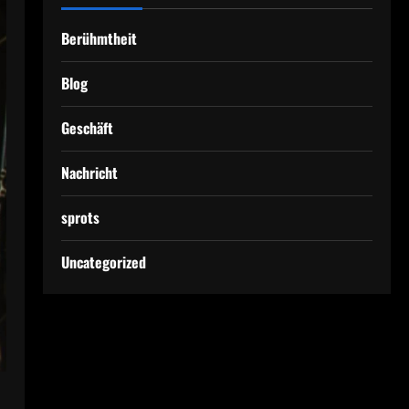
Berühmtheit
Blog
Geschäft
Nachricht
sprots
Uncategorized