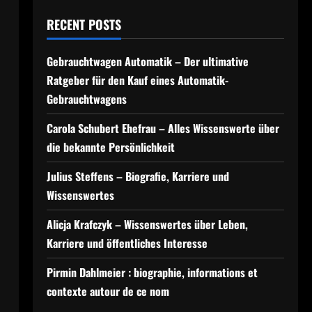
RECENT POSTS
Gebrauchtwagen Automatik – Der ultimative
Ratgeber für den Kauf eines Automatik-
Gebrauchtwagens
Carola Schubert Ehefrau – Alles Wissenswerte über
die bekannte Persönlichkeit
Julius Steffens – Biografie, Karriere und
Wissenswertes
Alicja Krafczyk – Wissenswertes über Leben,
Karriere und öffentliches Interesse
Pirmin Dahlmeier : biographie, informations et
contexte autour de ce nom