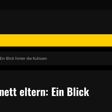
Ein Blick hinter die Kulissen
ett eltern: Ein Blick