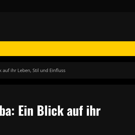
auf ihr Leben, Stil und Einfluss
a: Ein Blick auf ihr