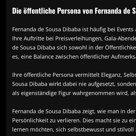
Die öffentliche Persona von Fernanda de 
Fernanda de Sousa Dibaba ist häufig bei Events 
Ihre Auftritte bei Preisverleihungen, Gala-Abe
de Sousa Dibaba sich sowohl in der Öffentlichkei
es, eine Balance zwischen öffentlicher Aufmerks
Ihre öffentliche Persona vermittelt Eleganz, Se
Sousa Dibaba wirkt dabei nie aufgesetzt, sondern
als eigenständige Figur wahrgenommen wird, als 
Fernanda de Sousa Dibaba zeigt, wie man in der 
Persönlichkeit zu verlieren. Dies macht sie zu e
lernen möchten, sich selbstbewusst und stilvoll 