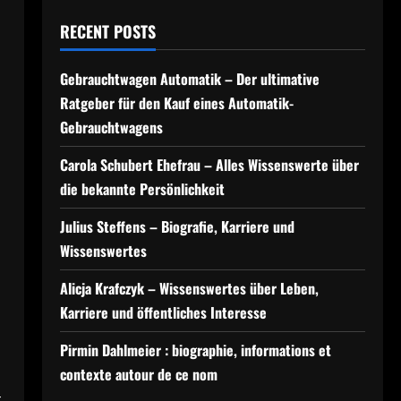
RECENT POSTS
Gebrauchtwagen Automatik – Der ultimative
Ratgeber für den Kauf eines Automatik-
Gebrauchtwagens
Carola Schubert Ehefrau – Alles Wissenswerte über
die bekannte Persönlichkeit
Julius Steffens – Biografie, Karriere und
Wissenswertes
Alicja Krafczyk – Wissenswertes über Leben,
Karriere und öffentliches Interesse
Pirmin Dahlmeier : biographie, informations et
contexte autour de ce nom
t