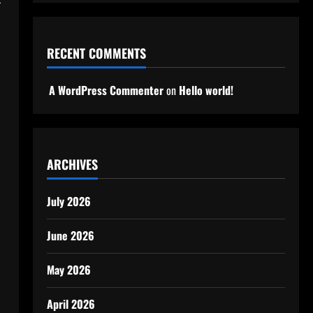
RECENT COMMENTS
A WordPress Commenter
on
Hello world!
ARCHIVES
July 2026
June 2026
May 2026
April 2026