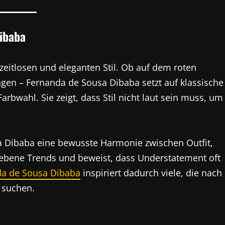
Dibaba
zeitlosen und eleganten Stil. Ob auf dem roten
ngen – Fernanda de Sousa Dibaba setzt auf klassische
rbwahl. Sie zeigt, dass Stil nicht laut sein muss, um
 Dibaba eine bewusste Harmonie zwischen Outfit,
triebene Trends und beweist, dass Understatement oft
a de Sousa Dibaba
inspiriert dadurch viele, die nach
 suchen.