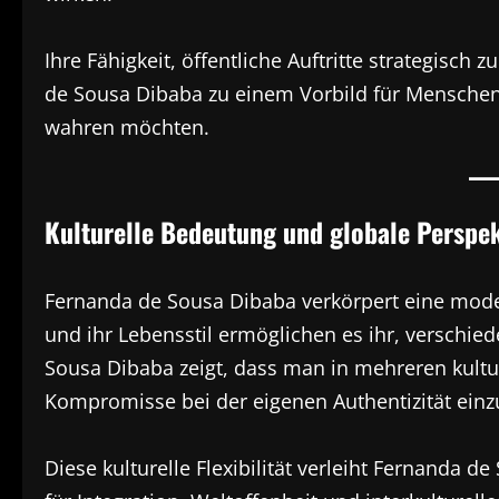
Ihre Fähigkeit, öffentliche Auftritte strategisch
de Sousa Dibaba zu einem Vorbild für Menschen, d
wahren möchten.
Kulturelle Bedeutung und globale Perspe
Fernanda de Sousa Dibaba verkörpert eine modern
und ihr Lebensstil ermöglichen es ihr, verschi
Sousa Dibaba zeigt, dass man in mehreren kultu
Kompromisse bei der eigenen Authentizität ein
Diese kulturelle Flexibilität verleiht Fernanda 