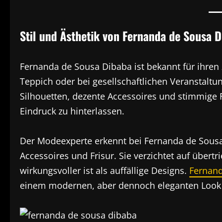
Stil und Ästhetik von Fernanda de Sousa 
Fernanda de Sousa Dibaba ist bekannt für ihren 
Teppich oder bei gesellschaftlichen Veranstaltu
Silhouetten, dezente Accessoires und stimmige Fa
Eindruck zu hinterlassen.
Der Modeexperte erkennt bei Fernanda de Sousa
Accessoires und Frisur. Sie verzichtet auf über
wirkungsvoller ist als auffällige Designs.
Fernand
einem modernen, aber dennoch eleganten Look