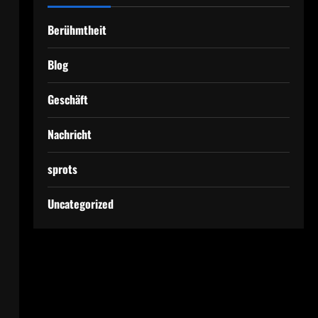
Berühmtheit
Blog
Geschäft
Nachricht
sprots
Uncategorized