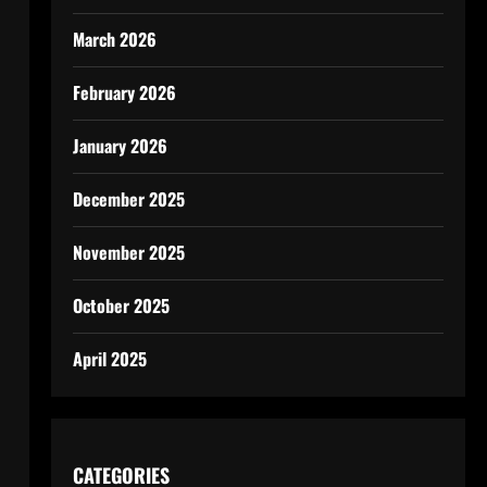
March 2026
February 2026
January 2026
December 2025
November 2025
October 2025
April 2025
CATEGORIES