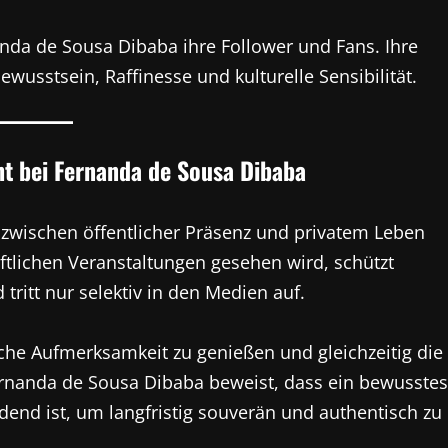
da de Sousa Dibaba ihre Follower und Fans. Ihre
ewusstsein, Raffinesse und kulturelle Sensibilität.
ht bei Fernanda de Sousa Dibaba
zwischen öffentlicher Präsenz und privatem Leben
ftlichen Veranstaltungen gesehen wird, schützt
ritt nur selektiv in den Medien auf.
liche Aufmerksamkeit zu genießen und gleichzeitig die
ernanda de Sousa Dibaba beweist, dass ein bewusstes
nd ist, um langfristig souverän und authentisch zu