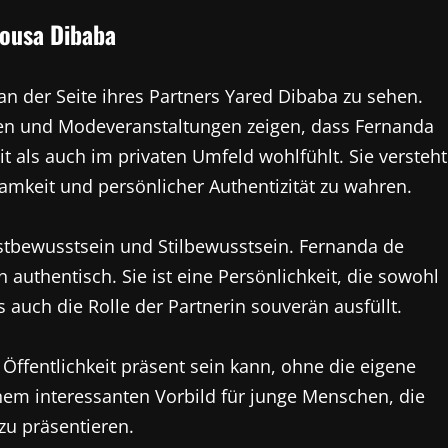
Sousa Dibaba
an der Seite ihres Partners Yared Dibaba zu sehen.
nden und Modeveranstaltungen zeigen, dass Fernanda
t als auch im privaten Umfeld wohlfühlt. Sie versteht
amkeit und persönlicher Authentizität zu wahren.
lbstbewusstsein und Stilbewusstsein. Fernanda de
 authentisch. Sie ist eine Persönlichkeit, die sowohl
auch die Rolle der Partnerin souverän ausfüllt.
Öffentlichkeit präsent sein kann, ohne die eigene
inem interessanten Vorbild für junge Menschen, die
zu präsentieren.