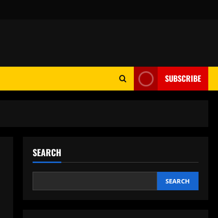
SUBSCRIBE
SEARCH
SEARCH