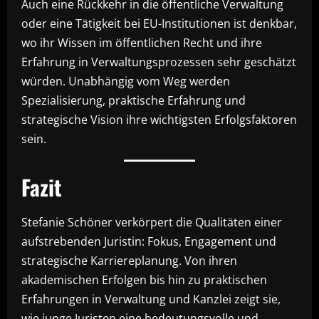
Auch eine Rückkehr in die öffentliche Verwaltung
oder eine Tätigkeit bei EU-Institutionen ist denkbar,
wo ihr Wissen im öffentlichen Recht und ihre
Erfahrung in Verwaltungsprozessen sehr geschätzt
würden. Unabhängig vom Weg werden
Spezialisierung, praktische Erfahrung und
strategische Vision ihre wichtigsten Erfolgsfaktoren
sein.
Fazit
Stefanie Schöner verkörpert die Qualitäten einer
aufstrebenden Juristin: Fokus, Engagement und
strategische Karriereplanung. Von ihren
akademischen Erfolgen bis hin zu praktischen
Erfahrungen in Verwaltung und Kanzlei zeigt sie,
wie junge Juristen eine bedeutungsvolle und