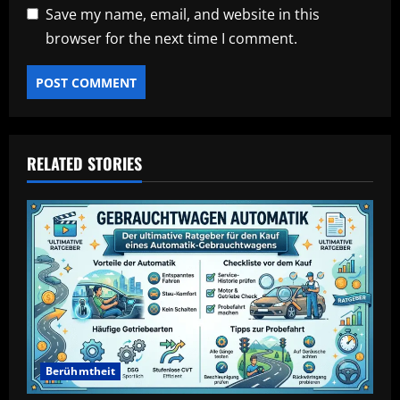
Save my name, email, and website in this
browser for the next time I comment.
RELATED STORIES
Berühmtheit