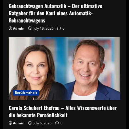
Gebrauchtwagen Automatik – Der ultimative
Ratgeber für den Kauf eines Automatik-
Gebrauchtwagens
Admin
July 19, 2026
0
Berühmtheit
Carola Schubert Ehefrau – Alles Wissenswerte über
die bekannte Persönlichkeit
Admin
July 6, 2026
0