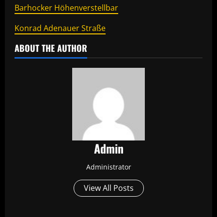
Barhocker Höhenverstellbar
Konrad Adenauer Straße
ABOUT THE AUTHOR
Admin
Administrator
View All Posts