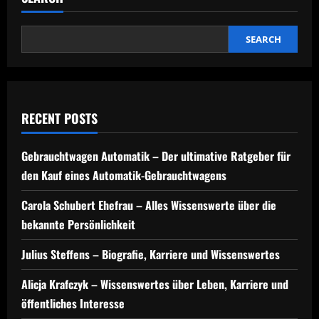
SEARCH
RECENT POSTS
Gebrauchtwagen Automatik – Der ultimative Ratgeber für
den Kauf eines Automatik-Gebrauchtwagens
Carola Schubert Ehefrau – Alles Wissenswerte über die
bekannte Persönlichkeit
Julius Steffens – Biografie, Karriere und Wissenswertes
Alicja Krafczyk – Wissenswertes über Leben, Karriere und
öffentliches Interesse