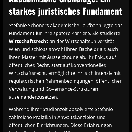
starkes juristisches Fundament
Stefanie Schöners akademische Laufbahn legte das
Fundament für ihre spätere Karriere. Sie studierte
Wirtschaftsrecht
an der Wirtschaftsuniversität
Wien und schloss sowohl ihren Bachelor als auch
ihren Master mit Auszeichnung ab. Ihr Fokus auf
öffentliches Recht, statt auf konventionelles
Wirtschaftsrecht, ermöglichte ihr, sich intensiv mit
regulatorischen Rahmenbedingungen, öffentlicher
Verwaltung und Governance-Strukturen
auseinanderzusetzen.
Während ihrer Studienzeit absolvierte Stefanie
zahlreiche Praktika in Anwaltskanzleien und
öffentlichen Einrichtungen. Diese Erfahrungen