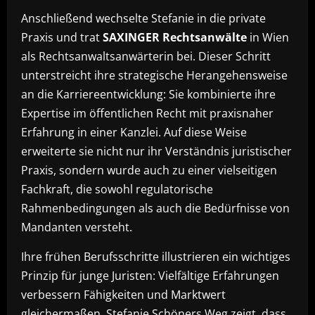
Anschließend wechselte Stefanie in die private
Praxis und trat
SAXINGER Rechtsanwälte
in Wien
als Rechtsanwaltsanwärterin bei. Dieser Schritt
unterstreicht ihre strategische Herangehensweise
an die Karriereentwicklung: Sie kombinierte ihre
Expertise im öffentlichen Recht mit praxisnaher
Erfahrung in einer Kanzlei. Auf diese Weise
erweiterte sie nicht nur ihr Verständnis juristischer
Praxis, sondern wurde auch zu einer vielseitigen
Fachkraft, die sowohl regulatorische
Rahmenbedingungen als auch die Bedürfnisse von
Mandanten versteht.
Ihre frühen Berufsschritte illustrieren ein wichtiges
Prinzip für junge Juristen: Vielfältige Erfahrungen
verbessern Fähigkeiten und Marktwert
gleichermaßen. Stefanie Schöners Weg zeigt, dass