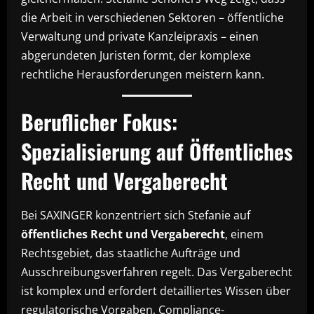
die Arbeit in verschiedenen Sektoren – öffentliche
Verwaltung und private Kanzleipraxis – einen
abgerundeten Juristen formt, der komplexe
rechtliche Herausforderungen meistern kann.
Beruflicher Fokus:
Spezialisierung auf Öffentliches
Recht und Vergaberecht
Bei SAXINGER konzentriert sich Stefanie auf
öffentliches Recht und Vergaberecht
, einem
Rechtsgebiet, das staatliche Aufträge und
Ausschreibungsverfahren regelt. Das Vergaberecht
ist komplex und erfordert detailliertes Wissen über
regulatorische Vorgaben, Compliance-