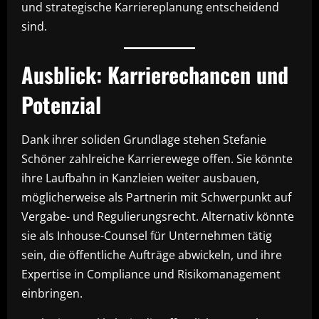
und strategische Karriereplanung entscheidend
sind.
Ausblick: Karrierechancen und
Potenzial
Dank ihrer soliden Grundlage stehen Stefanie
Schöner zahlreiche Karrierewege offen. Sie könnte
ihre Laufbahn in Kanzleien weiter ausbauen,
möglicherweise als Partnerin mit Schwerpunkt auf
Vergabe- und Regulierungsrecht. Alternativ könnte
sie als Inhouse-Counsel für Unternehmen tätig
sein, die öffentliche Aufträge abwickeln, und ihre
Expertise in Compliance und Risikomanagement
einbringen.