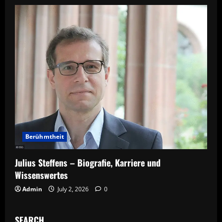
Berühmtheit
Julius Steffens – Biografie, Karriere und
Wissenswertes
Admin
July 2, 2026
0
SEARCH