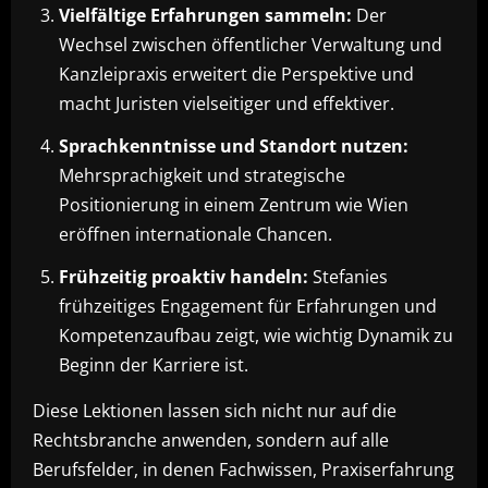
Vielfältige Erfahrungen sammeln:
Der
Wechsel zwischen öffentlicher Verwaltung und
Kanzleipraxis erweitert die Perspektive und
macht Juristen vielseitiger und effektiver.
Sprachkenntnisse und Standort nutzen:
Mehrsprachigkeit und strategische
Positionierung in einem Zentrum wie Wien
eröffnen internationale Chancen.
Frühzeitig proaktiv handeln:
Stefanies
frühzeitiges Engagement für Erfahrungen und
Kompetenzaufbau zeigt, wie wichtig Dynamik zu
Beginn der Karriere ist.
Diese Lektionen lassen sich nicht nur auf die
Rechtsbranche anwenden, sondern auf alle
Berufsfelder, in denen Fachwissen, Praxiserfahrung