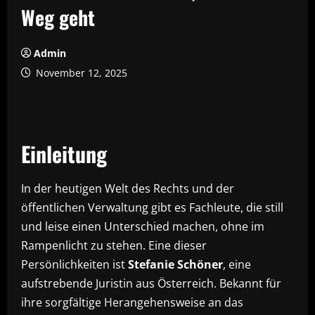
Weg geht
Admin
November 12, 2025
Einleitung
In der heutigen Welt des Rechts und der
öffentlichen Verwaltung gibt es Fachleute, die still
und leise einen Unterschied machen, ohne im
Rampenlicht zu stehen. Eine dieser
Persönlichkeiten ist
Stefanie Schöner
, eine
aufstrebende Juristin aus Österreich. Bekannt für
ihre sorgfältige Herangehensweise an das