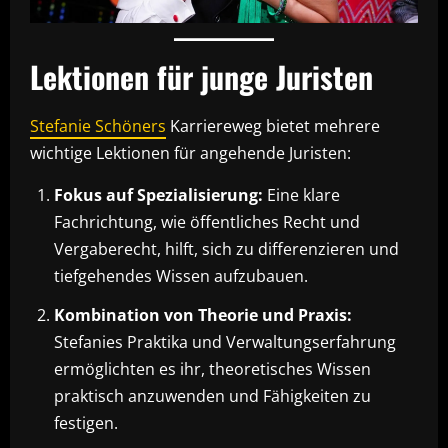
Lektionen für junge Juristen
Stefanie Schöners
Karriereweg bietet mehrere
wichtige Lektionen für angehende Juristen:
Fokus auf Spezialisierung:
Eine klare
Fachrichtung, wie öffentliches Recht und
Vergaberecht, hilft, sich zu differenzieren und
tiefgehendes Wissen aufzubauen.
Kombination von Theorie und Praxis:
Stefanies Praktika und Verwaltungserfahrung
ermöglichten es ihr, theoretisches Wissen
praktisch anzuwenden und Fähigkeiten zu
festigen.