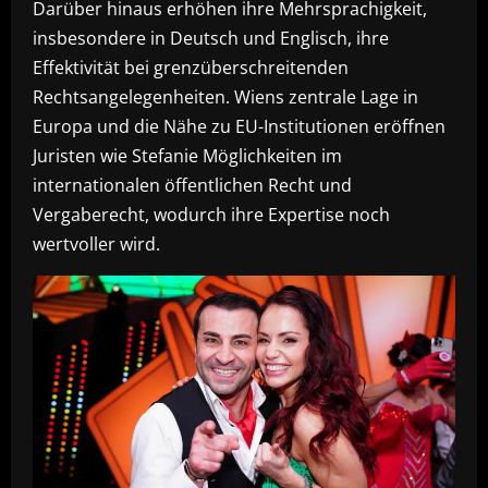
Darüber hinaus erhöhen ihre Mehrsprachigkeit,
insbesondere in Deutsch und Englisch, ihre
Effektivität bei grenzüberschreitenden
Rechtsangelegenheiten. Wiens zentrale Lage in
Europa und die Nähe zu EU-Institutionen eröffnen
Juristen wie Stefanie Möglichkeiten im
internationalen öffentlichen Recht und
Vergaberecht, wodurch ihre Expertise noch
wertvoller wird.