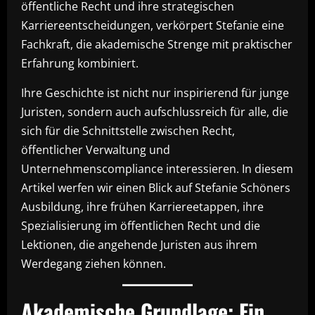
öffentliche Recht und ihre strategischen
Karriereentscheidungen, verkörpert Stefanie eine
Fachkraft, die akademische Strenge mit praktischer
Erfahrung kombiniert.
Ihre Geschichte ist nicht nur inspirierend für junge
Juristen, sondern auch aufschlussreich für alle, die
sich für die Schnittstelle zwischen Recht,
öffentlicher Verwaltung und
Unternehmenscompliance interessieren. In diesem
Artikel werfen wir einen Blick auf Stefanie Schöners
Ausbildung, ihre frühen Karriereetappen, ihre
Spezialisierung im öffentlichen Recht und die
Lektionen, die angehende Juristen aus ihrem
Werdegang ziehen können.
Akademische Grundlage: Ein