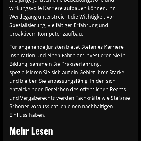
wirkungsvolle Karriere aufbauen können. Ihr
Werdegang unterstreicht die Wichtigkeit von
Spezialisierung, vielfältiger Erfahrung und
proaktivem Kompetenzaufbau.
Für angehende Juristen bietet Stefanies Karriere
Inspiration und einen Fahrplan: Investieren Sie in
Bildung, sammeln Sie Praxiserfahrung,
spezialisieren Sie sich auf ein Gebiet Ihrer Stärke
und bleiben Sie anpassungsfähig. In den sich
entwickelnden Bereichen des öffentlichen Rechts
und Vergaberechts werden Fachkräfte wie Stefanie
Schöner voraussichtlich einen nachhaltigen
Einfluss haben.
Mehr Lesen