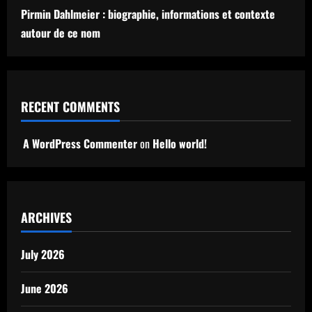
Pirmin Dahlmeier : biographie, informations et contexte
autour de ce nom
RECENT COMMENTS
A WordPress Commenter
on
Hello world!
ARCHIVES
July 2026
June 2026