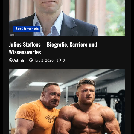
Berühmtheit
Julius Steffens – Biografie, Karriere und
Wissenswertes
Admin
July 2, 2026
0