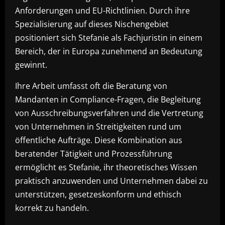
Anforderungen und EU-Richtlinien. Durch ihre
Spezialisierung auf dieses Nischengebiet
positioniert sich Stefanie als Fachjuristin in einem
Bereich, der in Europa zunehmend an Bedeutung
gewinnt.
Ihre Arbeit umfasst oft die Beratung von
Mandanten in Compliance-Fragen, die Begleitung
von Ausschreibungsverfahren und die Vertretung
von Unternehmen in Streitigkeiten rund um
öffentliche Aufträge. Diese Kombination aus
beratender Tätigkeit und Prozessführung
ermöglicht es Stefanie, ihr theoretisches Wissen
praktisch anzuwenden und Unternehmen dabei zu
unterstützen, gesetzeskonform und ethisch
korrekt zu handeln.