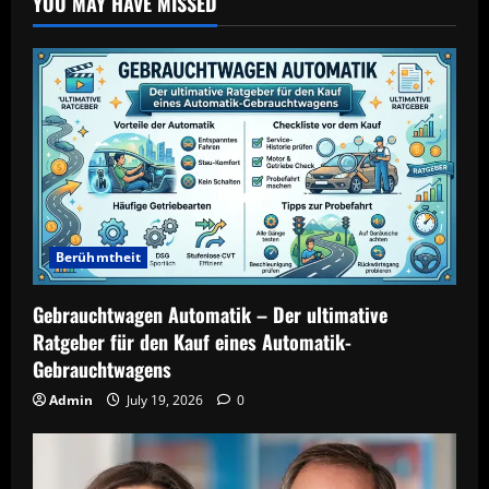
YOU MAY HAVE MISSED
Berühmtheit
Gebrauchtwagen Automatik – Der ultimative
Ratgeber für den Kauf eines Automatik-
Gebrauchtwagens
Admin
July 19, 2026
0