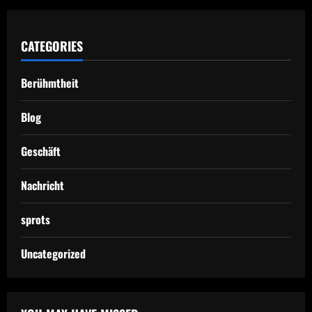
CATEGORIES
Berühmtheit
Blog
Geschäft
Nachricht
sprots
Uncategorized