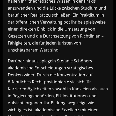
halfen ihr, theoretisches Wissen in der Praxis
anzuwenden und die Lücke zwischen Studium und
beruflicher Realität zu schließen. Ein Praktikum in
der öffentlichen Verwaltung bot ihr beispielsweise
einen direkten Einblick in die Umsetzung von
Gesetzen und die Durchsetzung von Richtlinien –
Fähigkeiten, die für jeden Juristen von
unschätzbarem Wert sind.
Darüber hinaus spiegeln Stefanie Schöners
akademische Entscheidungen strategisches
Denken wider. Durch die Konzentration auf
öffentliches Recht positionierte sie sich für
Karrieremöglichkeiten sowohl in Kanzleien als auch
in Regierungsbehörden, EU-Institutionen und
Aufsichtsorganen. Ihr Bildungsweg zeigt, wie
wichtig es ist, akademische Exzellenz mit einer