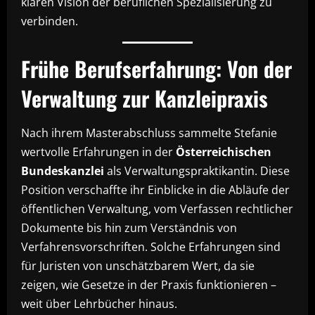
klaren Vision der beruflichen Spezialisierung zu
verbinden.
Frühe Berufserfahrung: Von der
Verwaltung zur Kanzleipraxis
Nach ihrem Masterabschluss sammelte Stefanie
wertvolle Erfahrungen in der
Österreichischen
Bundeskanzlei
als Verwaltungspraktikantin. Diese
Position verschaffte ihr Einblicke in die Abläufe der
öffentlichen Verwaltung, vom Verfassen rechtlicher
Dokumente bis hin zum Verständnis von
Verfahrensvorschriften. Solche Erfahrungen sind
für Juristen von unschätzbarem Wert, da sie
zeigen, wie Gesetze in der Praxis funktionieren –
weit über Lehrbücher hinaus.