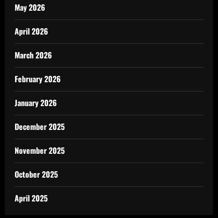
May 2026
April 2026
March 2026
February 2026
January 2026
December 2025
November 2025
October 2025
April 2025